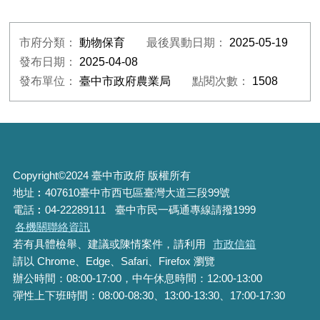
市府分類：
動物保育
最後異動日期：
2025-05-19
發布日期：
2025-04-08
發布單位：
臺中市政府農業局
點閱次數：
1508
Copyright©2024 臺中市政府 版權所有
地址︰407610臺中市西屯區臺灣大道三段99號
電話︰04-22289111
臺中市民一碼通專線請撥1999
各機關聯絡資訊
若有具體檢舉、建議或陳情案件，請利用
市政信箱
請以 Chrome、Edge、Safari、Firefox 瀏覽
辦公時間：08:00-17:00，中午休息時間：12:00-13:00
彈性上下班時間：08:00-08:30、13:00-13:30、17:00-17:30