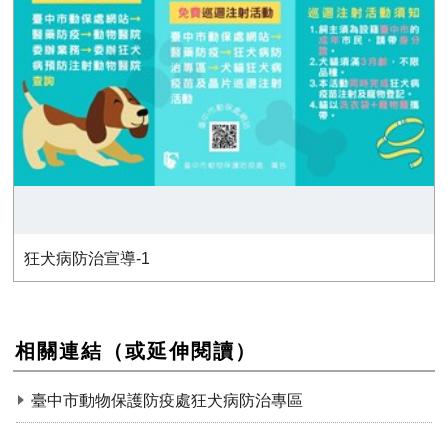
狂犬病防治宣導-1
相關連結（或延伸閱讀）
臺中市動物保護防疫處狂犬病防治專區