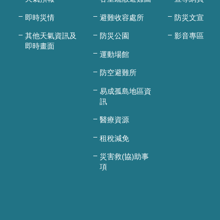
即時災情
避難收容處所
防災文宣
其他天氣資訊及
防災公園
影音專區
即時畫面
運動場館
防空避難所
易成孤島地區資
訊
醫療資源
租稅減免
災害救(協)助事
項