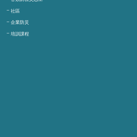
社區
企業防災
培訓課程