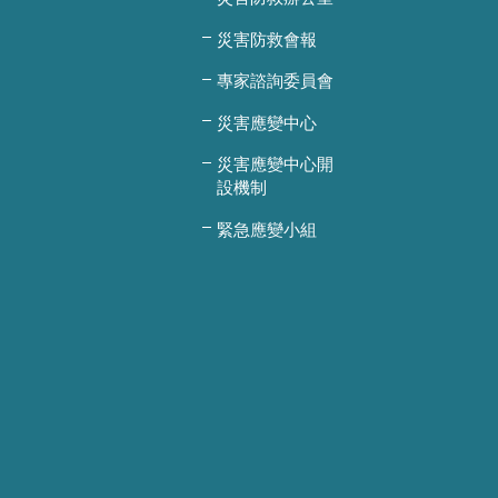
災害防救會報
專家諮詢委員會
災害應變中心
災害應變中心開
設機制
緊急應變小組