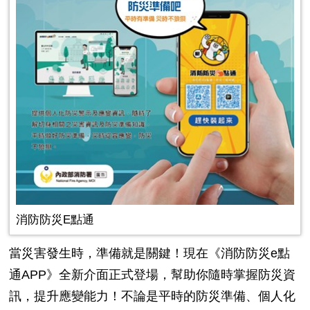
消防防災E點通
當災害發生時，準備就是關鍵！現在《消防防災e點
通APP》全新介面正式登場，幫助你隨時掌握防災資
訊，提升應變能力！不論是平時的防災準備、個人化