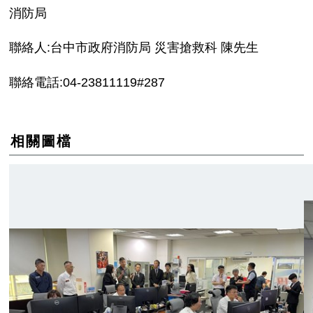
消防局
聯絡人:台中市政府消防局 災害搶救科 陳先生
聯絡電話:04-23811119#287
相關圖檔