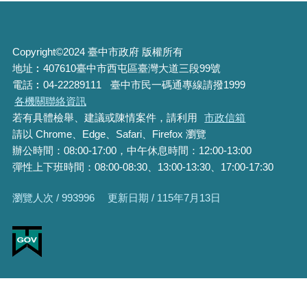
Copyright©2024 臺中市政府 版權所有
地址︰407610臺中市西屯區臺灣大道三段99號
電話︰04-22289111
臺中市民一碼通專線請撥1999
各機關聯絡資訊
若有具體檢舉、建議或陳情案件，請利用
市政信箱
請以 Chrome、Edge、Safari、Firefox 瀏覽
辦公時間：08:00-17:00，中午休息時間：12:00-13:00
彈性上下班時間：08:00-08:30、13:00-13:30、17:00-17:30
瀏覽人次 / 993996
更新日期 / 115年7月13日