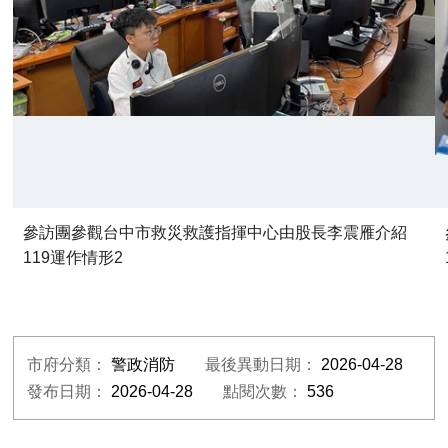
參訪團參觀台中市救災救護指揮中心由股長李震雁介紹
119運作情形2
市府分類：
警政消防
最後異動日期：
2026-04-28
發布日期：
2026-04-28
點閱次數：
536