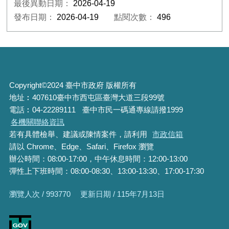
最後異動日期：
2026-04-19
發布日期：
2026-04-19
點閱次數：
496
Copyright©2024 臺中市政府 版權所有
地址︰407610臺中市西屯區臺灣大道三段99號
電話︰04-22289111
臺中市民一碼通專線請撥1999
各機關聯絡資訊
若有具體檢舉、建議或陳情案件，請利用
市政信箱
請以 Chrome、Edge、Safari、Firefox 瀏覽
辦公時間：08:00-17:00，中午休息時間：12:00-13:00
彈性上下班時間：08:00-08:30、13:00-13:30、17:00-17:30
瀏覽人次 / 993770
更新日期 / 115年7月13日