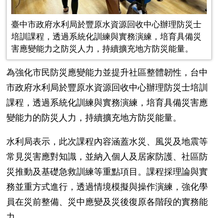
臺中市政府水利局於豐原水資源回收中心辦理防災士
培訓課程，透過系統化訓練與實務演練，培育具備災
害應變能力之防災人力，持續擴充地方防災能量。
為強化市民防災應變能力並提升社區整體韌性，台中
市政府水利局於豐原水資源回收中心辦理防災士培訓
課程，透過系統化訓練與實務演練，培育具備災害應
變能力的防災人力，持續擴充地方防災能量。
水利局表示，此次課程內容涵蓋水災、風災及地震等
常見災害應對知識，並納入個人及居家防護、社區防
災推動及基礎急救訓練等重點項目。課程採理論與實
務並重方式進行，透過情境模擬與操作演練，強化學
員在災前整備、災中應變及災後復原各階段的實務能
力。