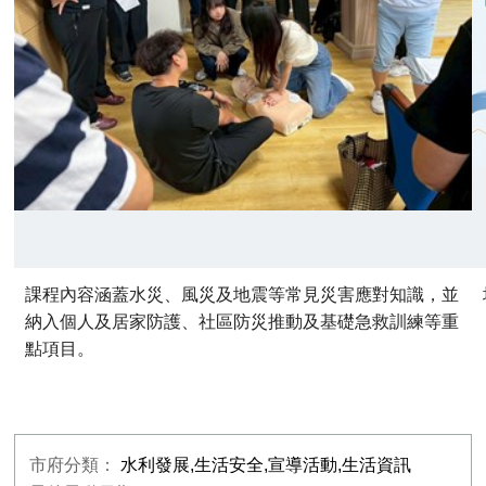
課程內容涵蓋水災、風災及地震等常見災害應對知識，並
納入個人及居家防護、社區防災推動及基礎急救訓練等重
點項目。
市府分類：
水利發展,生活安全,宣導活動,生活資訊