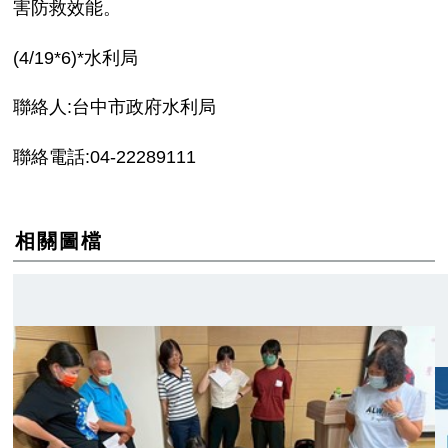
害防救效能。
(4/19*6)*水利局
聯絡人:台中市政府水利局
聯絡電話:04-22289111
相關圖檔