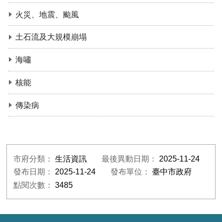
火災、地震、颱風
土石流及大規模崩塌
海嘯
核能
傳染病
市府分類：
生活資訊
最後異動日期：
2025-11-24
發布日期：
2025-11-24
發布單位：
臺中市政府
點閱次數：
3485