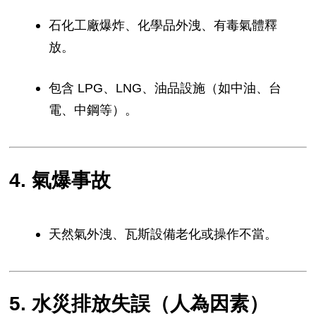
石化工廠爆炸、化學品外洩、有毒氣體釋
放。
包含 LPG、LNG、油品設施（如中油、台
電、中鋼等）。
4. 氣爆事故
天然氣外洩、瓦斯設備老化或操作不當。
5. 水災排放失誤（人為因素）