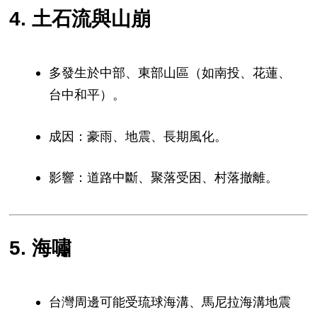
4. 土石流與山崩
多發生於中部、東部山區（如南投、花蓮、
台中和平）。
成因：豪雨、地震、長期風化。
影響：道路中斷、聚落受困、村落撤離。
5. 海嘯
台灣周邊可能受琉球海溝、馬尼拉海溝地震