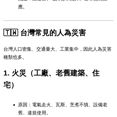
應。
🇹🇼
台灣常見的人為災害
台灣人口密集、交通量大、工業集中，因此人為災害
種類也多。
1. 火災（工廠、老舊建築、住
宅）
原因：電氣走火、瓦斯、烹煮不慎、設備老
舊、違規使用。