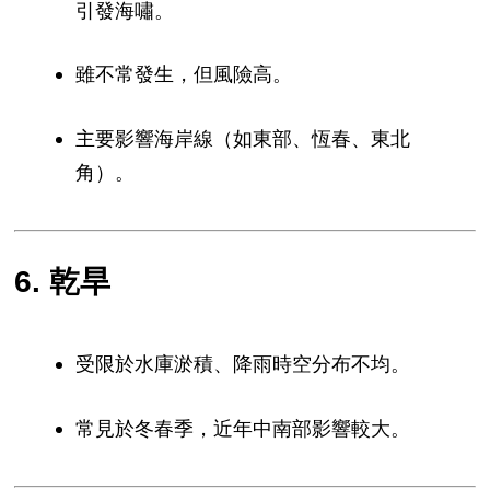
引發海嘯。
雖不常發生，但風險高。
主要影響海岸線（如東部、恆春、東北
角）。
6. 乾旱
受限於水庫淤積、降雨時空分布不均。
常見於冬春季，近年中南部影響較大。