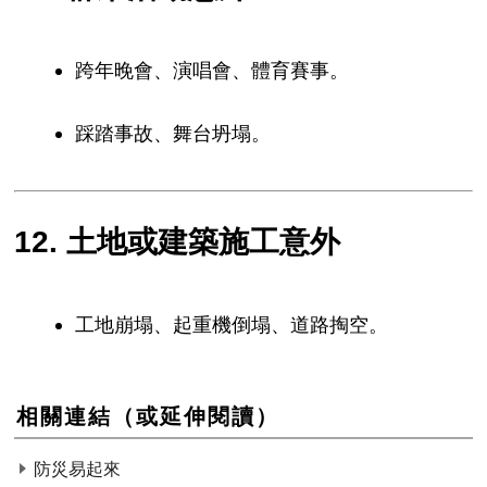
跨年晚會、演唱會、體育賽事。
踩踏事故、舞台坍塌。
12. 土地或建築施工意外
工地崩塌、起重機倒塌、道路掏空。
相關連結（或延伸閱讀）
防災易起來