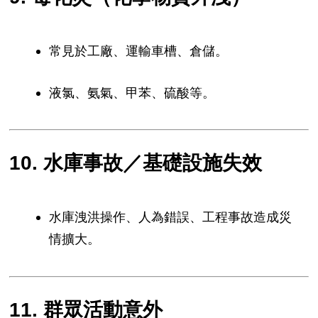
常見於工廠、運輸車槽、倉儲。
液氯、氨氣、甲苯、硫酸等。
10. 水庫事故／基礎設施失效
水庫洩洪操作、人為錯誤、工程事故造成災
情擴大。
11. 群眾活動意外