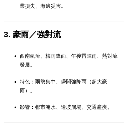
業損失、海邊災害。
3. 豪雨／強對流
西南氣流、梅雨鋒面、午後雷陣雨、熱對流
發展。
特色：雨勢集中、瞬間強降雨（超大豪
雨）。
影響：都市淹水、邊坡崩塌、交通癱瘓。