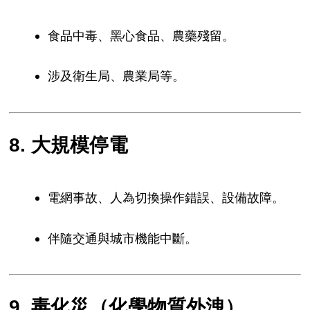
食品中毒、黑心食品、農藥殘留。
涉及衛生局、農業局等。
8. 大規模停電
電網事故、人為切換操作錯誤、設備故障。
伴隨交通與城市機能中斷。
9. 毒化災（化學物質外洩）