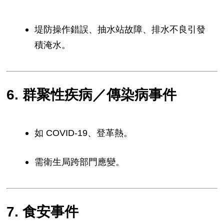
堤防操作錯誤、抽水站故障、排水不良引發
積淹水。
6. 群聚性疾病／傳染病事件
如 COVID-19、登革熱。
需衛生局跨部門應變。
7. 食安事件