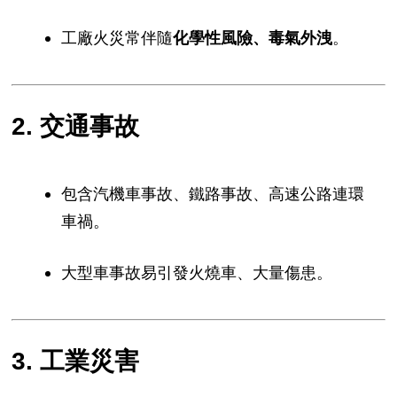
工廠火災常伴隨
化學性風險、毒氣外洩
。
2. 交通事故
包含汽機車事故、鐵路事故、高速公路連環
車禍。
大型車事故易引發火燒車、大量傷患。
3. 工業災害